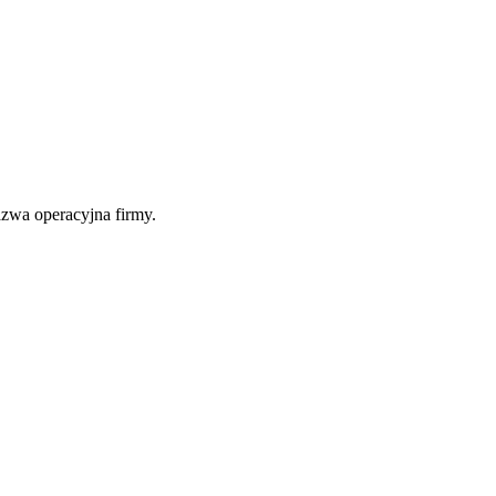
zwa operacyjna firmy.