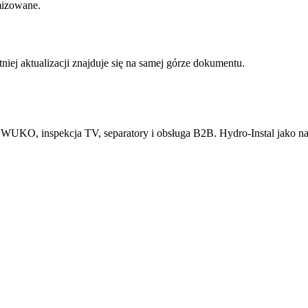
mizowane.
tniej aktualizacji znajduje się na samej górze dokumentu.
 WUKO, inspekcja TV, separatory i obsługa B2B. Hydro-Instal jako na